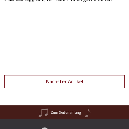
Nächster Artikel
Zum Seitenanfang