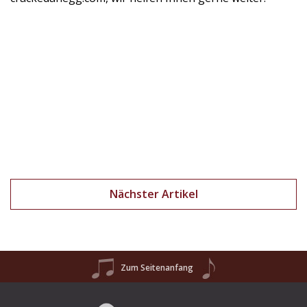
Nächster Artikel
Zum Seitenanfang