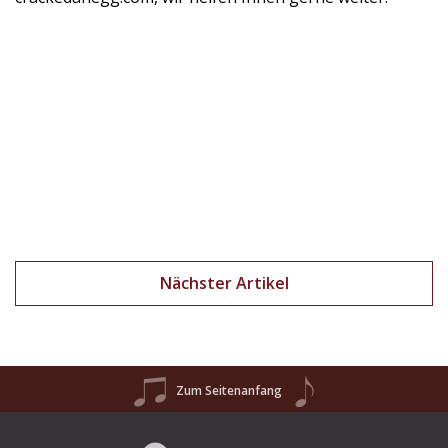
Nächster Artikel
Zum Seitenanfang