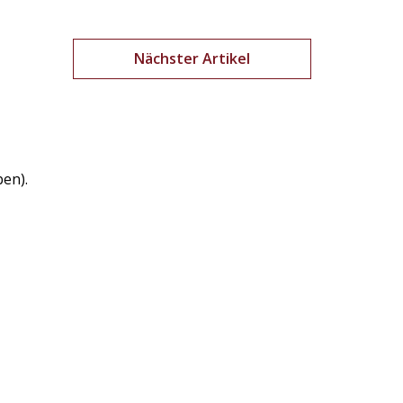
Nächster Artikel
ben).