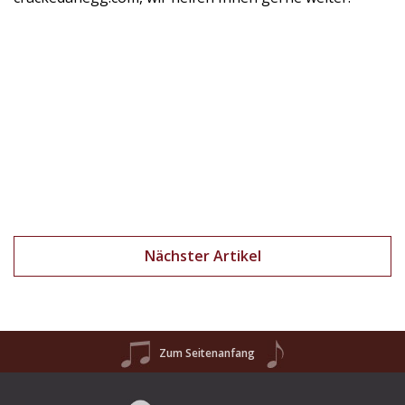
Nächster Artikel
Zum Seitenanfang