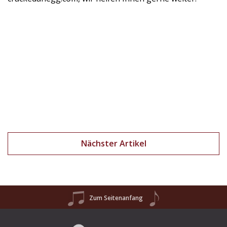
Nächster Artikel
Zum Seitenanfang