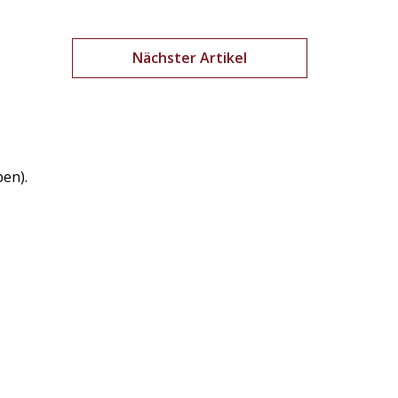
Nächster Artikel
ben).