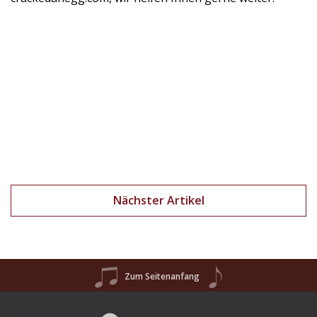
Nächster Artikel
Zum Seitenanfang