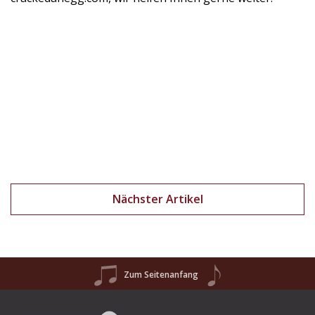
Nächster Artikel
Zum Seitenanfang