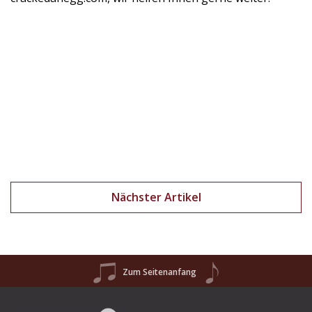
Nächster Artikel
Zum Seitenanfang