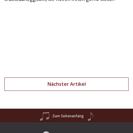
Nächster Artikel
Zum Seitenanfang