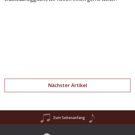
Nächster Artikel
Zum Seitenanfang