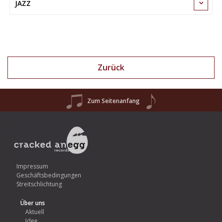
JAZZ
Zurück
Zum Seitenanfang
Impressum
Geschäftsbedingungen
Streitschlichtung
Über uns
Aktuell
Idee