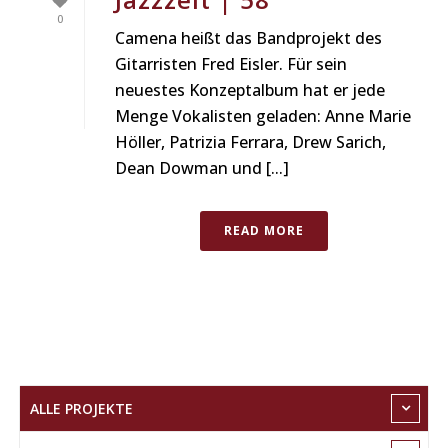
0
Camena heißt das Bandprojekt des
Gitarristen Fred Eisler. Für sein
neuestes Konzeptalbum hat er jede
Menge Vokalisten geladen: Anne Marie
Höller, Patrizia Ferrara, Drew Sarich,
Dean Dowman und [...]
READ MORE
ALLE PROJEKTE