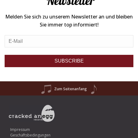
Newsletter
Melden Sie sich zu unserem Newsletter an und bleiben
Sie immer top informiert!
Zum Seitenanfang
Impressum
Geschäftsbedingungen