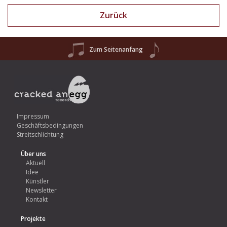
Zurück
Zum Seitenanfang
Impressum
Geschäftsbedingungen
Streitschlichtung
Über uns
Aktuell
Idee
Künstler
Newsletter
Kontakt
Projekte