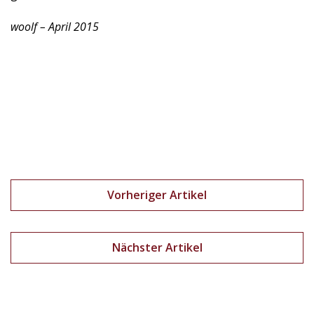
woolf – April 2015
Vorheriger Artikel
Nächster Artikel