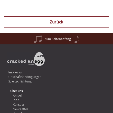
Zurück
Zum Seitenanfang
Impressum
Geschäftsbedingungen
Streitschlichtung
Über uns
Aktuell
Idee
Künstler
Newsletter