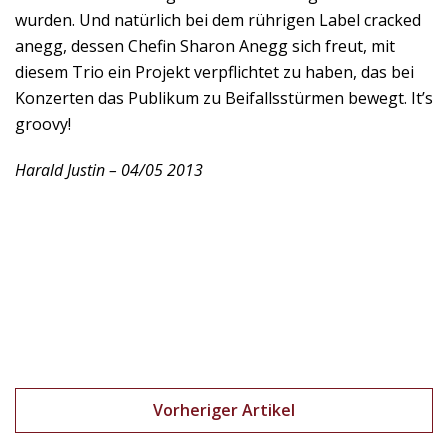
wurden. Und natürlich bei dem rührigen Label cracked
anegg, dessen Chefin Sharon Anegg sich freut, mit
diesem Trio ein Projekt verpflichtet zu haben, das bei
Konzerten das Publikum zu Beifallsstürmen bewegt. It’s
groovy!
Harald Justin – 04/05 2013
Vorheriger Artikel