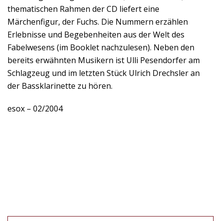
thematischen Rahmen der CD liefert eine
Märchenfigur, der Fuchs. Die Nummern erzählen
Erlebnisse und Begebenheiten aus der Welt des
Fabelwesens (im Booklet nachzulesen). Neben den
bereits erwähnten Musikern ist Ulli Pesendorfer am
Schlagzeug und im letzten Stück Ulrich Drechsler an
der Bassklarinette zu hören.
esox – 02/2004