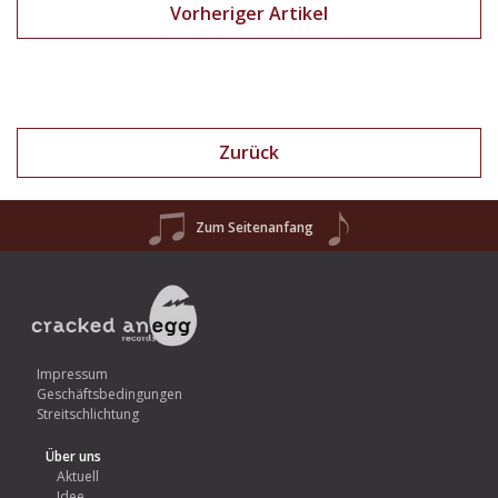
Vorheriger Artikel
Zurück
Zum Seitenanfang
Impressum
Geschäftsbedingungen
Streitschlichtung
Über uns
Aktuell
Idee