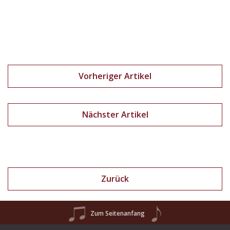
Vorheriger Artikel
Nächster Artikel
Zurück
Zum Seitenanfang