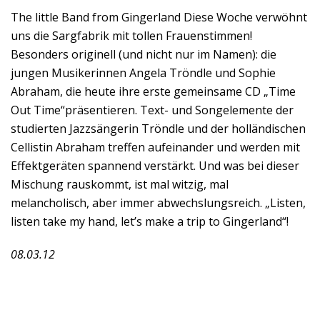
The little Band from Gingerland Diese Woche verwöhnt
uns die Sargfabrik mit tollen Frauenstimmen!
Besonders originell (und nicht nur im Namen): die
jungen Musikerinnen Angela Tröndle und Sophie
Abraham, die heute ihre erste gemeinsame CD „Time
Out Time“präsentieren. Text- und Songelemente der
studierten Jazzsängerin Tröndle und der holländischen
Cellistin Abraham treffen aufeinander und werden mit
Effektgeräten spannend verstärkt. Und was bei dieser
Mischung rauskommt, ist mal witzig, mal
melancholisch, aber immer abwechslungsreich. „Listen,
listen take my hand, let’s make a trip to Gingerland“!
08.03.12