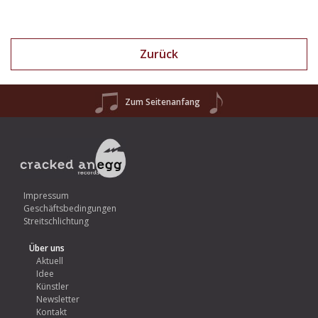
Zurück
Zum Seitenanfang
Impressum
Geschäftsbedingungen
Streitschlichtung
Über uns
Aktuell
Idee
Künstler
Newsletter
Kontakt