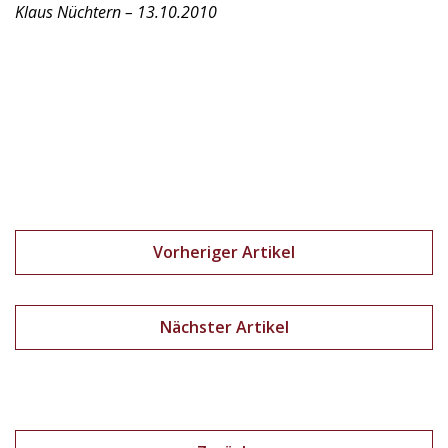
Klaus Nüchtern – 13.10.2010
Vorheriger Artikel
Nächster Artikel