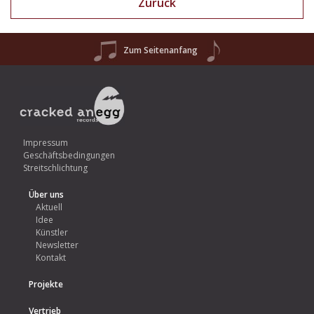
Zurück
Zum Seitenanfang
Impressum
Geschäftsbedingungen
Streitschlichtung
Über uns
Aktuell
Idee
Künstler
Newsletter
Kontakt
Projekte
Vertrieb