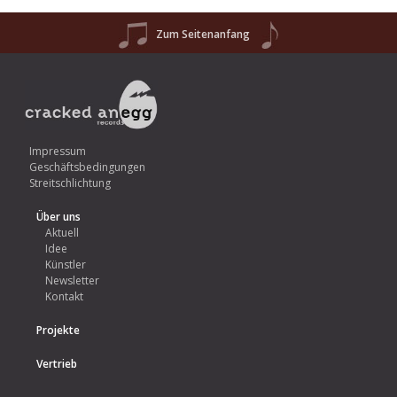
Zum Seitenanfang
Impressum
Geschäftsbedingungen
Streitschlichtung
Über uns
Aktuell
Idee
Künstler
Newsletter
Kontakt
Projekte
Vertrieb