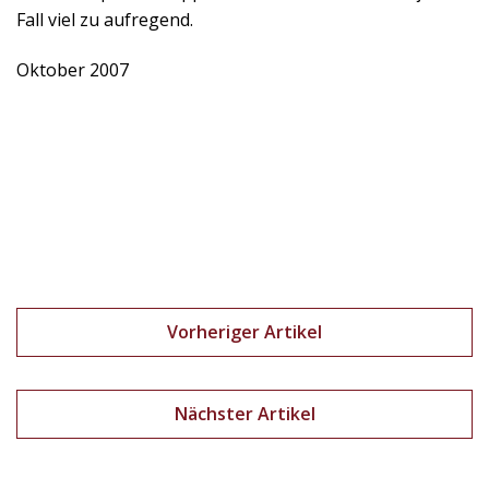
Fall viel zu aufregend.
Oktober 2007
Vorheriger Artikel
Nächster Artikel