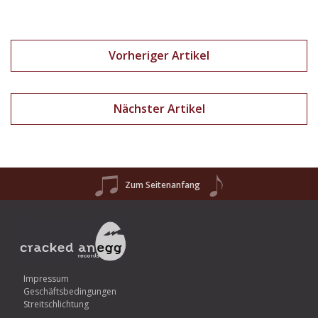
Vorheriger Artikel
Nächster Artikel
Zum Seitenanfang
Impressum
Geschäftsbedingungen
Streitschlichtung