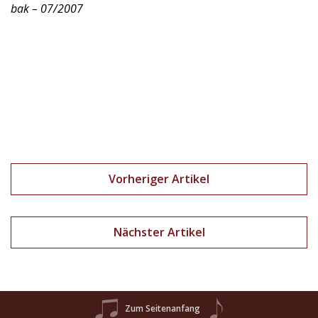
bak – 07/2007
Vorheriger Artikel
Nächster Artikel
Zum Seitenanfang