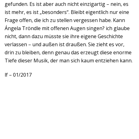
gefunden. Es ist aber auch nicht einzigartig – nein, es
ist mehr, es ist „besonders“. Bleibt eigentlich nur eine
Frage offen, die ich zu stellen vergessen habe. Kann
Ángela Tröndle mit offenen Augen singen? ich glaube
nicht, dann dazu müsste sie ihre eigene Geschichte
verlassen – und außen ist draußen. Sie zieht es vor,
drin zu bleiben, denn genau das erzeugt diese enorme
Tiefe dieser Musik, der man sich kaum entziehen kann.
lf – 01/2017