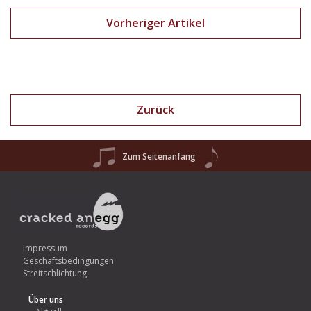
Vorheriger Artikel
Zurück
Zum Seitenanfang
Impressum
Geschäftsbedingungen
Streitschlichtung
Über uns