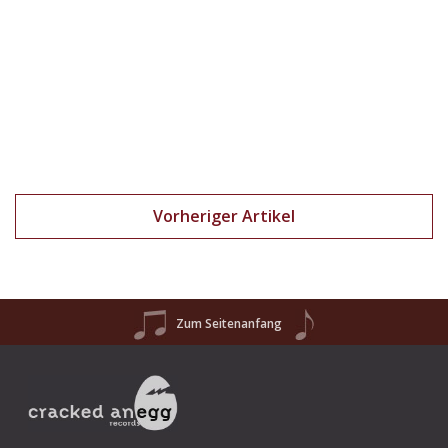
Vorheriger Artikel
Zum Seitenanfang