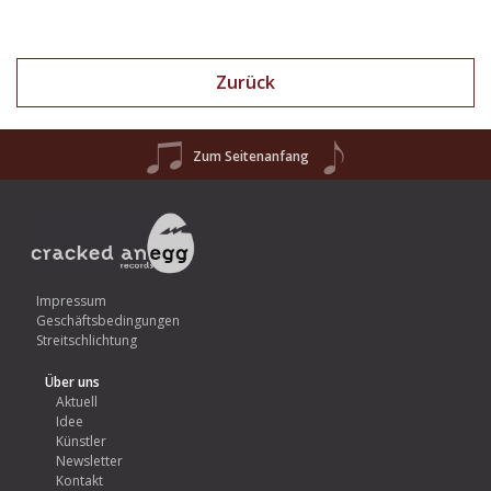
Zurück
Zum Seitenanfang
Impressum
Geschäftsbedingungen
Streitschlichtung
Über uns
Aktuell
Idee
Künstler
Newsletter
Kontakt