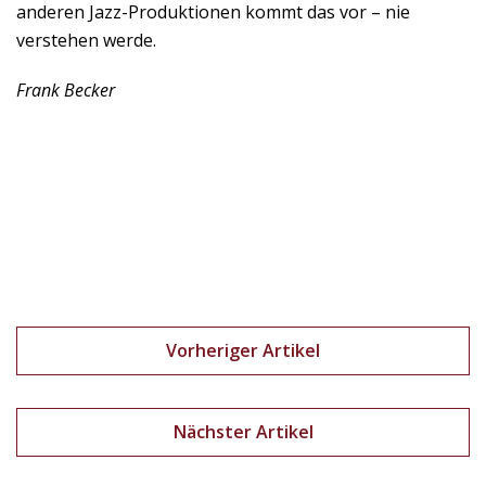
anderen Jazz-Produktionen kommt das vor – nie
verstehen werde.
Frank Becker
Vorheriger Artikel
Nächster Artikel