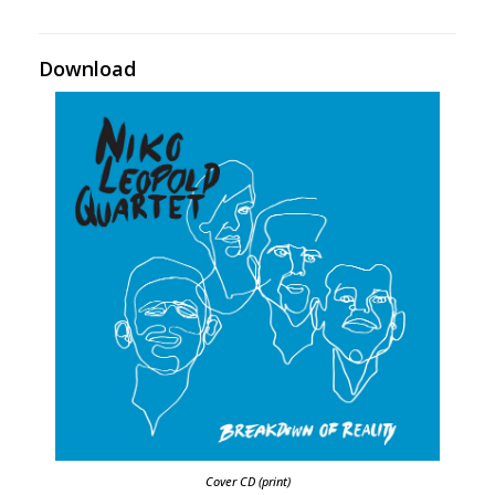
Download
Cover CD (print)