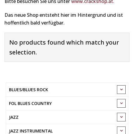
Bitte besuchen Sie uns unter
www.crackshop.at.
Das neue Shop entsteht hier im Hintergrund und ist
hoffentlich bald verfügbar.
No products found which match your
selection.
BLUES/BLUES ROCK
FOL BLUES COUNTRY
JAZZ
JAZZ INSTRUMENTAL