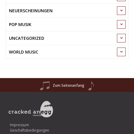
NEUERSCHEINUNGEN
POP MUSIK
UNCATEGORIZED
WORLD MUSIC
Zum Seitenanfang
Impressum
Geschäftsbedingungen