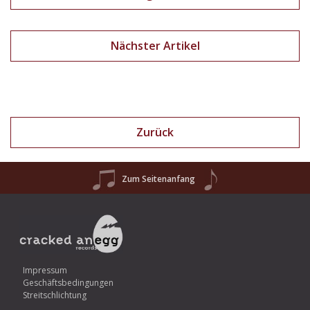
Nächster Artikel
Zurück
Zum Seitenanfang
Impressum
Geschäftsbedingungen
Streitschlichtung