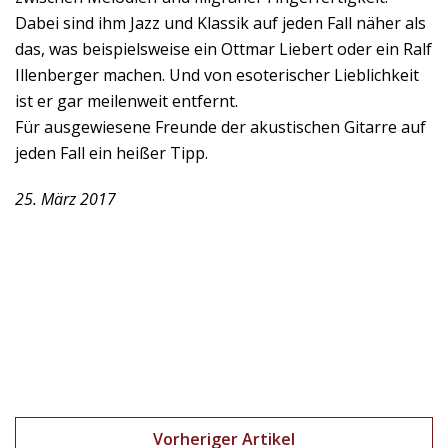
Dabei sind ihm Jazz und Klassik auf jeden Fall näher als
das, was beispielsweise ein Ottmar Liebert oder ein Ralf
Illenberger machen. Und von esoterischer Lieblichkeit
ist er gar meilenweit entfernt.
Für ausgewiesene Freunde der akustischen Gitarre auf
jeden Fall ein heißer Tipp.
25. März 2017
Vorheriger Artikel