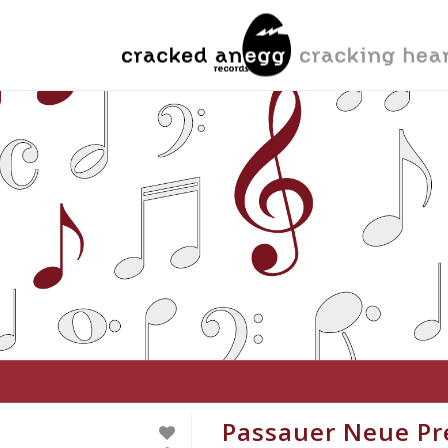
Passauer Neue Pr