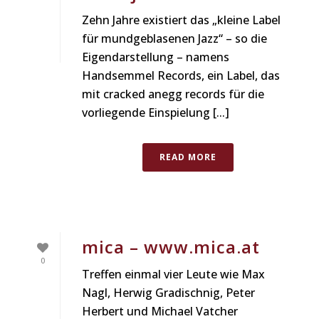
Zehn Jahre existiert das „kleine Label
für mundgeblasenen Jazz“ – so die
Eigendarstellung – namens
Handsemmel Records, ein Label, das
mit cracked anegg records für die
vorliegende Einspielung [...]
READ MORE
mica – www.mica.at
0
Treffen einmal vier Leute wie Max
Nagl, Herwig Gradischnig, Peter
Herbert und Michael Vatcher