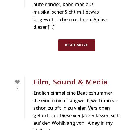
aufeinander, kann man aus
musikalischer Sicht mit etwas
Ungewöhnlichem rechnen. Anlass
dieser [...]
READ MORE
Film, Sound & Media
0
Endlich einmal eine Beatlesnummer,
die einem nicht langweilt, weil man sie
schon zu oft in zu vielen Versionen
gehört hat. Diese vier Jazzer lassen sich
auf den Wohlklang von „A day in my