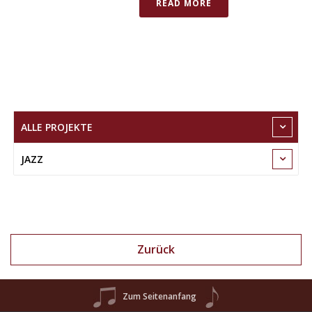
READ MORE
ALLE PROJEKTE
JAZZ
Zurück
Zum Seitenanfang