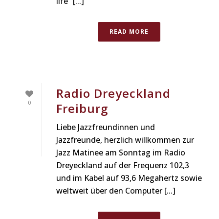
life“ [...]
READ MORE
Radio Dreyeckland
0
Freiburg
Liebe Jazzfreundinnen und
Jazzfreunde, herzlich willkommen zur
Jazz Matinee am Sonntag im Radio
Dreyeckland auf der Frequenz 102,3
und im Kabel auf 93,6 Megahertz sowie
weltweit über den Computer [...]