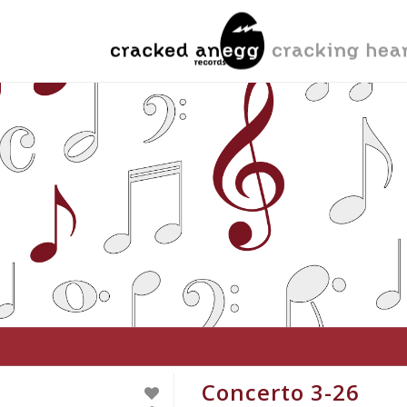
Concerto 3-26