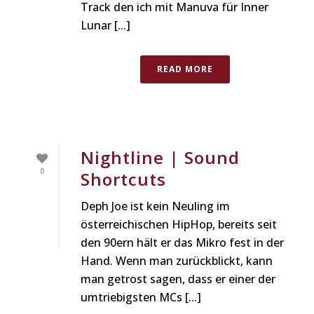
Track den ich mit Manuva für Inner
Lunar [...]
READ MORE
Nightline | Sound
0
Shortcuts
Deph Joe ist kein Neuling im
österreichischen HipHop, bereits seit
den 90ern hält er das Mikro fest in der
Hand. Wenn man zurückblickt, kann
man getrost sagen, dass er einer der
umtriebigsten MCs [...]