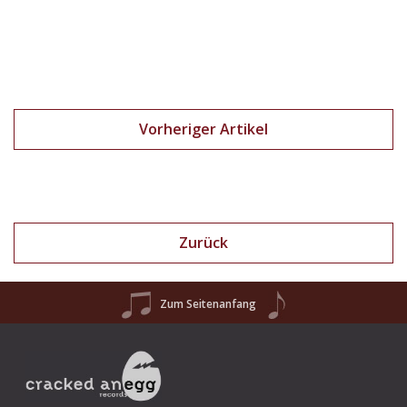
Vorheriger Artikel
Zurück
Zum Seitenanfang