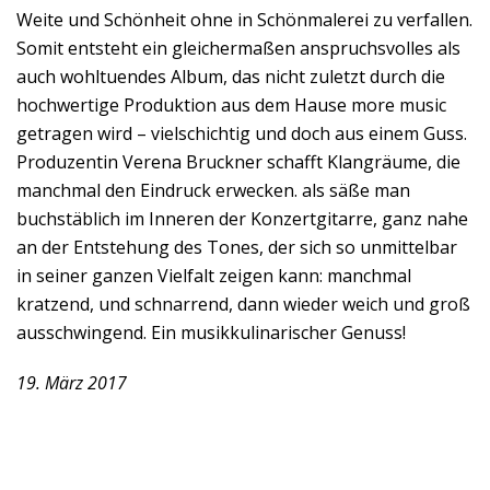
Weite und Schönheit ohne in Schönmalerei zu verfallen.
Somit entsteht ein gleichermaßen anspruchsvolles als
auch wohltuendes Album, das nicht zuletzt durch die
hochwertige Produktion aus dem Hause more music
getragen wird – vielschichtig und doch aus einem Guss.
Produzentin Verena Bruckner schafft Klangräume, die
manchmal den Eindruck erwecken. als säße man
buchstäblich im Inneren der Konzertgitarre, ganz nahe
an der Entstehung des Tones, der sich so unmittelbar
in seiner ganzen Vielfalt zeigen kann: manchmal
kratzend, und schnarrend, dann wieder weich und groß
ausschwingend. Ein musikkulinarischer Genuss!
19. März 2017