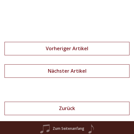
Vorheriger Artikel
Nächster Artikel
Zurück
Zum Seitenanfang