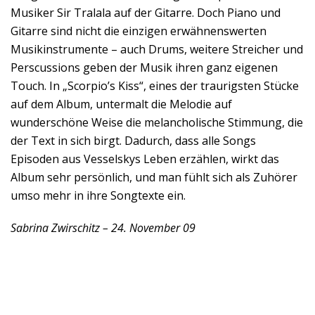
Musiker Sir Tralala auf der Gitarre. Doch Piano und
Gitarre sind nicht die einzigen erwähnenswerten
Musikinstrumente – auch Drums, weitere Streicher und
Perscussions geben der Musik ihren ganz eigenen
Touch. In „Scorpio’s Kiss“, eines der traurigsten Stücke
auf dem Album, untermalt die Melodie auf
wunderschöne Weise die melancholische Stimmung, die
der Text in sich birgt. Dadurch, dass alle Songs
Episoden aus Vesselskys Leben erzählen, wirkt das
Album sehr persönlich, und man fühlt sich als Zuhörer
umso mehr in ihre Songtexte ein.
Sabrina Zwirschitz – 24. November 09