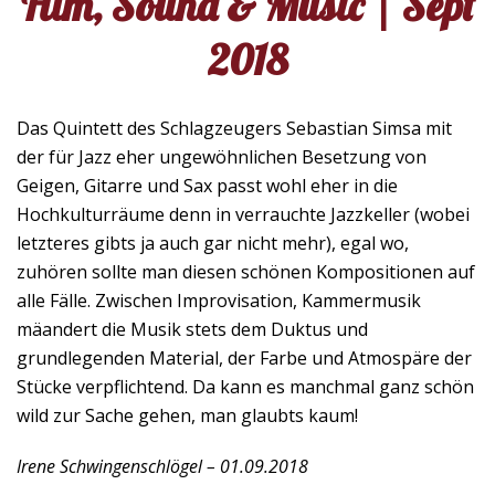
Film, Sound & Music | Sept
2018
Das Quintett des Schlagzeugers Sebastian Simsa mit
der für Jazz eher ungewöhnlichen Besetzung von
Geigen, Gitarre und Sax passt wohl eher in die
Hochkulturräume denn in verrauchte Jazzkeller (wobei
letzteres gibts ja auch gar nicht mehr), egal wo,
zuhören sollte man diesen schönen Kompositionen auf
alle Fälle. Zwischen Improvisation, Kammermusik
mäandert die Musik stets dem Duktus und
grundlegenden Material, der Farbe und Atmospäre der
Stücke verpflichtend. Da kann es manchmal ganz schön
wild zur Sache gehen, man glaubts kaum!
Irene Schwingenschlögel – 01.09.2018