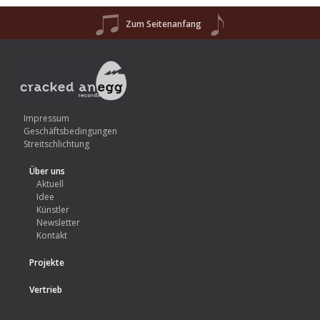
Zum Seitenanfang
Impressum
Geschäftsbedingungen
Streitschlichtung
Über uns
Aktuell
Idee
Künstler
Newsletter
Kontakt
Projekte
Vertrieb