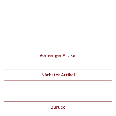
Vorheriger Artikel
Nächster Artikel
Zurück