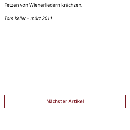
Fetzen von Wienerliedern krächzen.
Tom Keller – märz 2011
Nächster Artikel