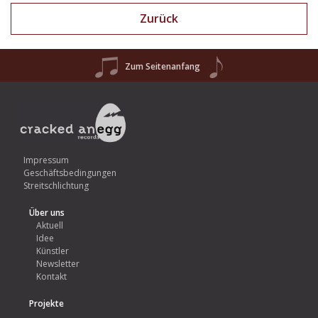
Zurück
Zum Seitenanfang
Impressum
Geschäftsbedingungen
Streitschlichtung
Über uns
Aktuell
Idee
Künstler
Newsletter
Kontakt
Projekte