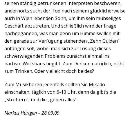
seinen ständig betrunkenen Interpreten beschweren,
andernorts sucht der Tod nach seinem glücklicherweise
auch in Wien lebenden Sohn, um ihm sein mühseliges
Geschäft abzutreten. Und schließlich wird der Frage
nachgegangen, was man denn um Himmelswillen mit
den gerade zur Verfügung stehenden „Zehn Gulden“
anfangen soll, wobei man sich zur Lösung dieses
schwerwiegenden Problems zunächst einmal ins
nächste Wirtshaus begibt. Zum Denken natürlich, nicht
zum Trinken. Oder vielleicht doch beides?
Zum Musikhören jedenfalls sollten Sie Mikado
einschalten, täglich von 6-10 Uhr, denn da gibt’s die
„Strottern“, und die „geben alles“.
Markus Hürtgen – 28.09.09