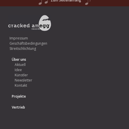
Zum Seitenanfang
Impressum
Geschäftsbedingungen
Streitschlichtung
Über uns
Aktuell
Idee
Künstler
Newsletter
Kontakt
Projekte
Vertrieb