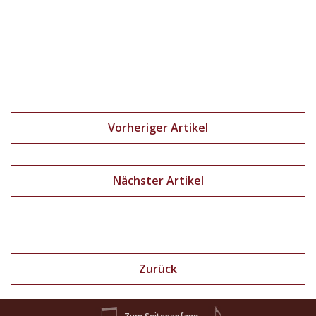
Vorheriger Artikel
Nächster Artikel
Zurück