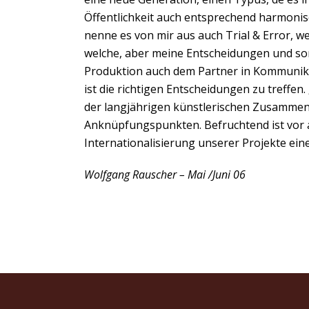
Öffentlichkeit auch entsprechend harmonis
nenne es von mir aus auch Trial & Error, w
welche, aber meine Entscheidungen und som
Produktion auch dem Partner in Kommunika
ist die richtigen Entscheidungen zu treffen
der langjährigen künstlerischen Zusammena
Anknüpfungspunkten. Befruchtend ist vor al
Internationalisierung unserer Projekte ein
Wolfgang Rauscher – Mai /Juni 06