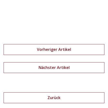
Vorheriger Artikel
Nächster Artikel
Zurück