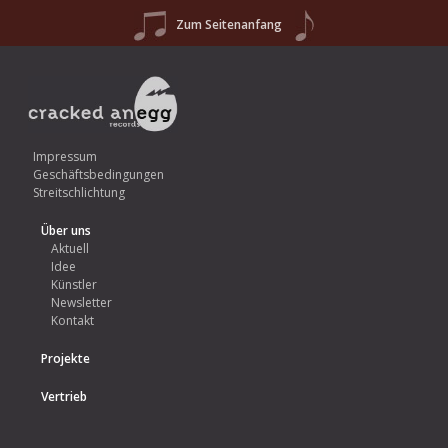
Zum Seitenanfang
Impressum
Geschäftsbedingungen
Streitschlichtung
Über uns
Aktuell
Idee
Künstler
Newsletter
Kontakt
Projekte
Vertrieb