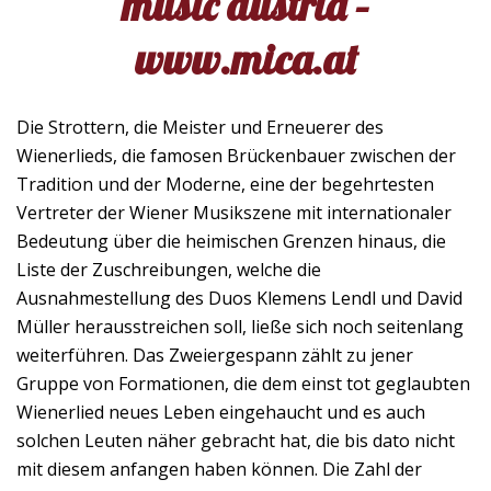
music austria –
www.mica.at
Die Strottern, die Meister und Erneuerer des
Wienerlieds, die famosen Brückenbauer zwischen der
Tradition und der Moderne, eine der begehrtesten
Vertreter der Wiener Musikszene mit internationaler
Bedeutung über die heimischen Grenzen hinaus, die
Liste der Zuschreibungen, welche die
Ausnahmestellung des Duos Klemens Lendl und David
Müller herausstreichen soll, ließe sich noch seitenlang
weiterführen. Das Zweiergespann zählt zu jener
Gruppe von Formationen, die dem einst tot geglaubten
Wienerlied neues Leben eingehaucht und es auch
solchen Leuten näher gebracht hat, die bis dato nicht
mit diesem anfangen haben können. Die Zahl der