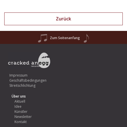
Zurück
Zum Seitenanfang
Impressum
Geschäftsbedingungen
Streitschlichtung
Über uns
Aktuell
Idee
Künstler
Newsletter
Kontakt