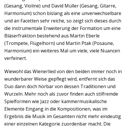
(Gesang, Violine) und David Müller (Gesang, Gitarre,
Harmonium) schon bislang als eine unverwechselbare
und an Facetten sehr reiche, so zeigt sich dieses durch
die instrumentale Erweiterung der Formation um eine
Bläserfraktion bestehend aus Martin Eberle
(Trompete, Flügelhorn) und Martin Ptak (Posaune,
Harmonium) ein weiteres Mal um viele, viele Nuancen
verfeinert.
Wiewohl das Wienerlied von den beiden immer noch in
wunderbarer Weise gepflegt wird, entfernt sich das
Duo dann doch hörbar von dessen Traditionen und
Wurzeln. Mehr noch als zuvor finden auch stilfremde
Spielformen wie Jazz oder kammermusikalische
Elemente Eingang in die Kompositionen, was im
Ergebnis die Musik im Gesamten nicht mehr eindeutig
einer einzelnen Kategorie zuordenbar macht. Die