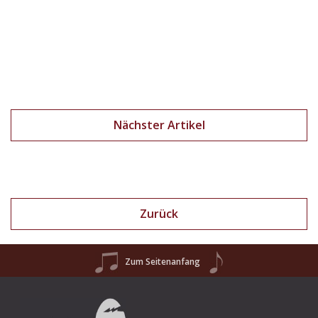
Nächster Artikel
Zurück
Zum Seitenanfang