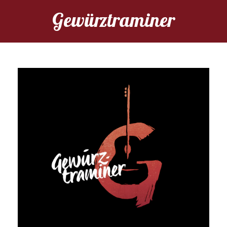
Gewürztraminer