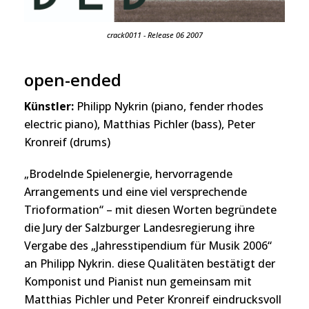
crack0011 - Release 06 2007
open-ended
Künstler:
Philipp Nykrin (piano, fender rhodes
electric piano), Matthias Pichler (bass), Peter
Kronreif (drums)
„Brodelnde Spielenergie, hervorragende
Arrangements und eine viel versprechende
Trioformation“ – mit diesen Worten begründete
die Jury der Salzburger Landesregierung ihre
Vergabe des „Jahresstipendium für Musik 2006“
an Philipp Nykrin. diese Qualitäten bestätigt der
Komponist und Pianist nun gemeinsam mit
Matthias Pichler und Peter Kronreif eindrucksvoll