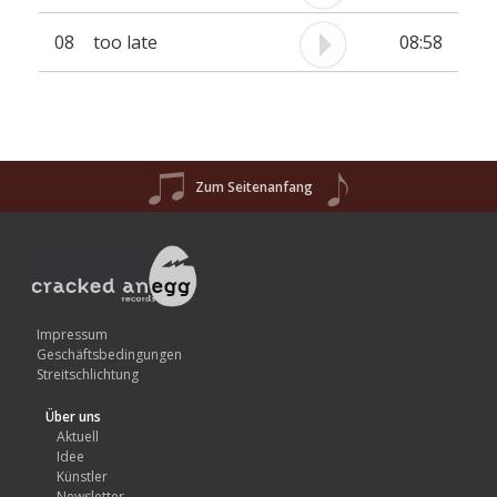
08
too late
08:58
Zum Seitenanfang
Impressum
Geschäftsbedingungen
Streitschlichtung
Über uns
Aktuell
Idee
Künstler
Newsletter