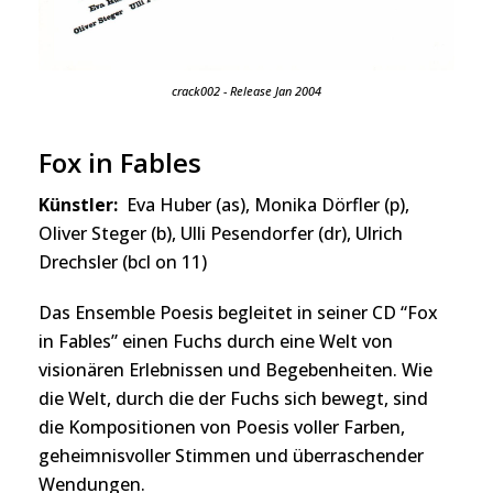
crack002 - Release Jan 2004
Fox in Fables
Künstler:
Eva Huber (as), Monika Dörfler (p),
Oliver Steger (b), Ulli Pesendorfer (dr), Ulrich
Drechsler (bcl on 11)
Das Ensemble Poesis begleitet in seiner CD “Fox
in Fables” einen Fuchs durch eine Welt von
visionären Erlebnissen und Begebenheiten. Wie
die Welt, durch die der Fuchs sich bewegt, sind
die Kompositionen von Poesis voller Farben,
geheimnisvoller Stimmen und überraschender
Wendungen.