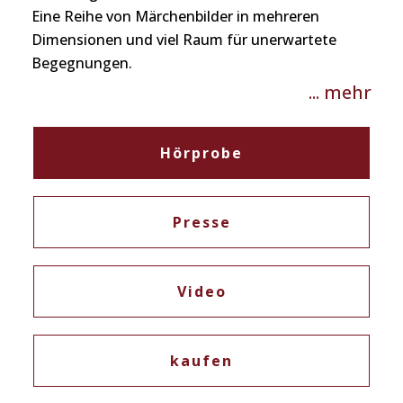
Eine Reihe von Märchenbilder in mehreren
Dimensionen und viel Raum für unerwartete
Begegnungen.
... mehr
Hörprobe
Presse
Video
kaufen