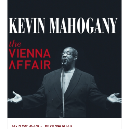
KEVIN MAHOGANY – THE VIENNA AFFAIR