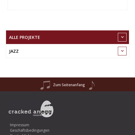
ALLE PROJEKTE
JAZZ
Zum Seitenanfang
Impressum
Geschäftsbedingungen