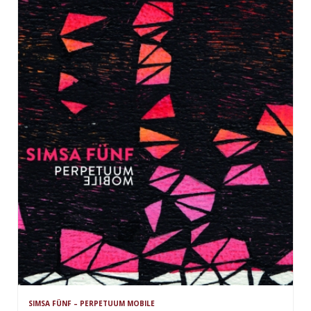
SIMSA FÜNF – PERPETUUM MOBILE