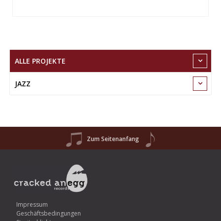
ALLE PROJEKTE
JAZZ
Zum Seitenanfang
Impressum
Geschäftsbedingungen