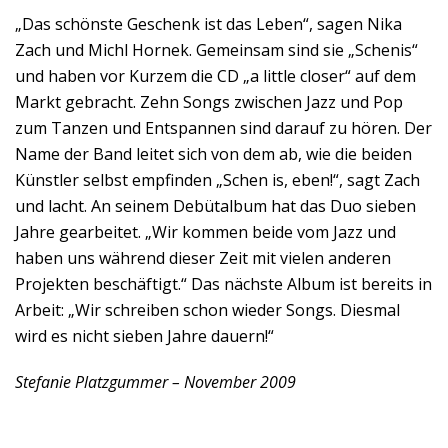
„Das schönste Geschenk ist das Leben“, sagen Nika
Zach und Michl Hornek. Gemeinsam sind sie „Schenis“
und haben vor Kurzem die CD „a little closer“ auf dem
Markt gebracht. Zehn Songs zwischen Jazz und Pop
zum Tanzen und Entspannen sind darauf zu hören. Der
Name der Band leitet sich von dem ab, wie die beiden
Künstler selbst empfinden „Schen is, eben!“, sagt Zach
und lacht. An seinem Debütalbum hat das Duo sieben
Jahre gearbeitet. „Wir kommen beide vom Jazz und
haben uns während dieser Zeit mit vielen anderen
Projekten beschäftigt.“ Das nächste Album ist bereits in
Arbeit: „Wir schreiben schon wieder Songs. Diesmal
wird es nicht sieben Jahre dauern!“
Stefanie Platzgummer – November 2009