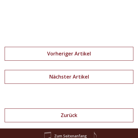
Vorheriger Artikel
Nächster Artikel
Zurück
Zum Seitenanfang