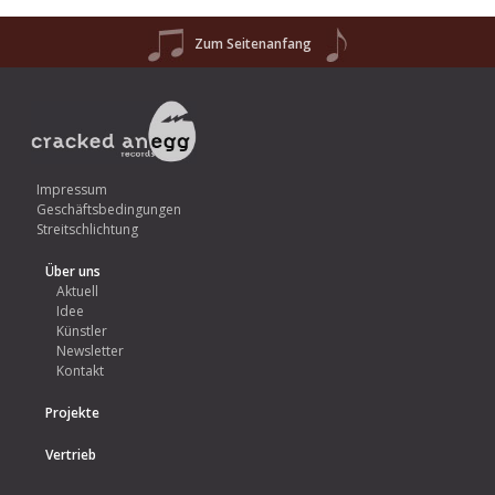
Zum Seitenanfang
Impressum
Geschäftsbedingungen
Streitschlichtung
Über uns
Aktuell
Idee
Künstler
Newsletter
Kontakt
Projekte
Vertrieb