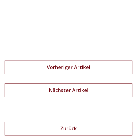
Vorheriger Artikel
Nächster Artikel
Zurück