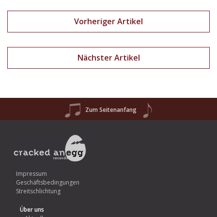
Vorheriger Artikel
Nächster Artikel
Zum Seitenanfang
Impressum
Geschäftsbedingungen
Streitschlichtung
Über uns