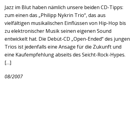
Jazz im Blut haben nämlich unsere beiden CD-Tipps:
zum einen das „Philipp Nykrin Trio“, das aus
vielfältigen musikalischen Einflüssen von Hip-Hop bis
zu elektronischer Musik seinen eigenen Sound
entwickelt hat. Die Debüt-CD „Open-Ended“ des jungen
Trios ist jedenfalls eine Ansage für die Zukunft und
eine Kaufempfehlung abseits des Seicht-Rock-Hypes.
[…]
08/2007